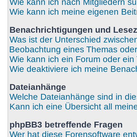
Wie kann ich nach Mitgliedern s
Wie kann ich meine eigenen Bei
Benachrichtigungen und Lese
Was ist der Unterschied zwisch
Beobachtung eines Themas ode
Wie kann ich ein Forum oder ei
Wie deaktiviere ich meine Benac
Dateianhänge
Welche Dateianhänge sind in di
Kann ich eine Übersicht all mei
phpBB3 betreffende Fragen
Wer hat diese Forensoftware ent