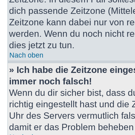
dich passende Zeitzone (Mittele
Zeitzone kann dabei nur von re
werden. Wenn du noch nicht regis
dies jetzt zu tun.
Nach oben
» Ich habe die Zeitzone einge
immer noch falsch!
Wenn du dir sicher bist, dass 
richtig eingestellt hast und die 
Uhr des Servers vermutlich fals
damit er das Problem beheben