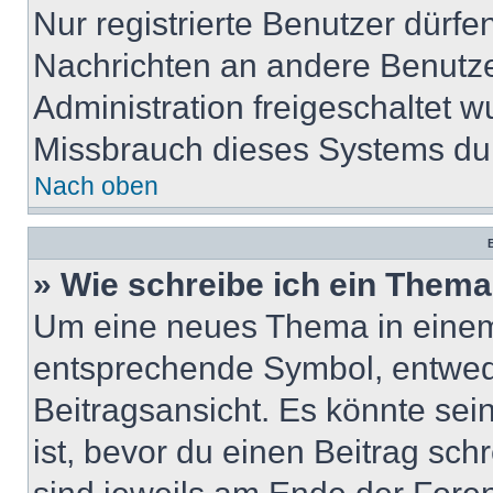
Nur registrierte Benutzer dürfe
Nachrichten an andere Benutzer
Administration freigeschaltet
Missbrauch dieses Systems dur
Nach oben
B
» Wie schreibe ich ein Them
Um eine neues Thema in einem 
entsprechende Symbol, entwede
Beitragsansicht. Es könnte sein
ist, bevor du einen Beitrag sc