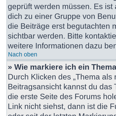
geprüft werden müssen. Es ist 
dich zu einer Gruppe von Benut
die Beiträge erst begutachten m
sichtbar werden. Bitte kontakt
weitere Informationen dazu ben
Nach oben
» Wie markiere ich ein Thema
Durch Klicken des „Thema als n
Beitragsansicht kannst du das
die erste Seite des Forums ho
Link nicht siehst, dann ist die 