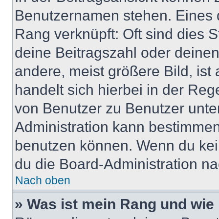
Benutzernamen stehen. Eines di
Rang verknüpft: Oft sind dies 
deine Beitragszahl oder deine
andere, meist größere Bild, ist
handelt sich hierbei in der Reg
von Benutzer zu Benutzer unter
Administration kann bestimmen
benutzen können. Wenn du keine
du die Board-Administration n
Nach oben
» Was ist mein Rang und wie 