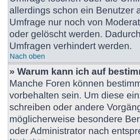
allerdings schon ein Benutzer
Umfrage nur noch von Moderat
oder gelöscht werden. Dadurch 
Umfragen verhindert werden.
Nach oben
» Warum kann ich auf bestim
Manche Foren können bestimm
vorbehalten sein. Um diese ein
schreiben oder andere Vorgäng
möglicherweise besondere Ber
oder Administrator nach entsp