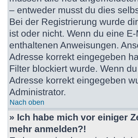
– entweder musst du dies selbst
Bei der Registrierung wurde dir 
ist oder nicht. Wenn du eine E-
enthaltenen Anweisungen. Anso
Adresse korrekt eingegeben ha
Filter blockiert wurde. Wenn du 
Adresse korrekt eingegeben wu
Administrator.
Nach oben
» Ich habe mich vor einiger Ze
mehr anmelden?!