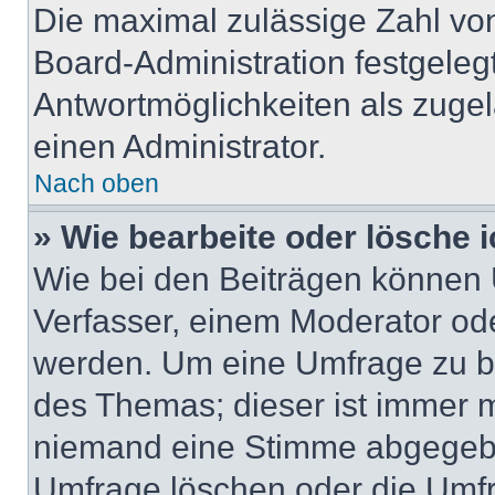
Die maximal zulässige Zahl von
Board-Administration festgeleg
Antwortmöglichkeiten als zugel
einen Administrator.
Nach oben
» Wie bearbeite oder lösche 
Wie bei den Beiträgen können
Verfasser, einem Moderator ode
werden. Um eine Umfrage zu be
des Themas; dieser ist immer 
niemand eine Stimme abgegebe
Umfrage löschen oder die Umfr