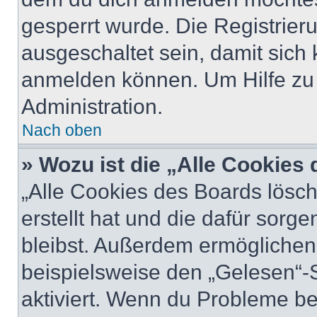
gesperrt wurde. Die Registrie
ausgeschaltet sein, damit sic
anmelden können. Um Hilfe zu 
Administration.
Nach oben
» Wozu ist die „Alle Cookies
„Alle Cookies des Boards lösch
erstellt hat und die dafür sor
bleibst. Außerdem ermöglichen 
beispielsweise den „Gelesen“-S
aktiviert. Wenn du Probleme b