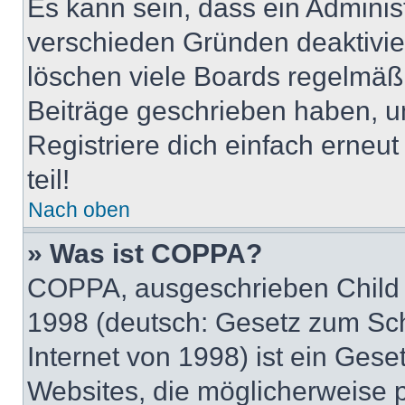
Es kann sein, dass ein Adminis
verschieden Gründen deaktivie
löschen viele Boards regelmäßig
Beiträge geschrieben haben, u
Registriere dich einfach erneu
teil!
Nach oben
» Was ist COPPA?
COPPA, ausgeschrieben Child O
1998 (deutsch: Gesetz zum Sch
Internet von 1998) ist ein Gese
Websites, die möglicherweise 