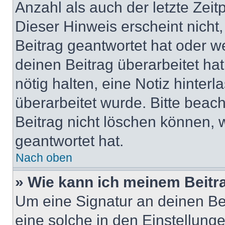
Anzahl als auch der letzte Zei
Dieser Hinweis erscheint nich
Beitrag geantwortet hat oder w
deinen Beitrag überarbeitet hat
nötig halten, eine Notiz hinter
überarbeitet wurde. Bitte beac
Beitrag nicht löschen können, 
geantwortet hat.
Nach oben
» Wie kann ich meinem Beitr
Um eine Signatur an deinen Be
eine solche in den Einstellung