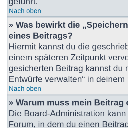
geführt.
Nach oben
» Was bewirkt die „Speicher
eines Beitrags?
Hiermit kannst du die geschri
einem späteren Zeitpunkt verv
gesicherten Beitrag kannst du 
Entwürfe verwalten“ in deinem 
Nach oben
» Warum muss mein Beitrag 
Die Board-Administration kann
Forum, in dem du einen Beitrag 