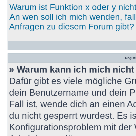
Warum ist Funktion x oder y nich
An wen soll ich mich wenden, fal
Anfragen zu diesem Forum gibt?
Regist
» Warum kann ich mich nich
Dafür gibt es viele mögliche G
dein Benutzername und dein Pa
Fall ist, wende dich an einen 
du nicht gesperrt wurdest. Es i
Konfigurationsproblem mit der 