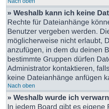
Nach oben
» Weshalb kann ich keine Da
Rechte für Dateianhänge könne
Benutzer vergeben werden. Die
möglicherweise nicht erlaubt,
anzufügen, in dem du deinen B
bestimmte Gruppen dürfen Dat
Administrator kontaktieren, falls
keine Dateianhänge anfügen k
Nach oben
» Weshalb wurde ich verwarn
In jedem Board gibt es eigene 