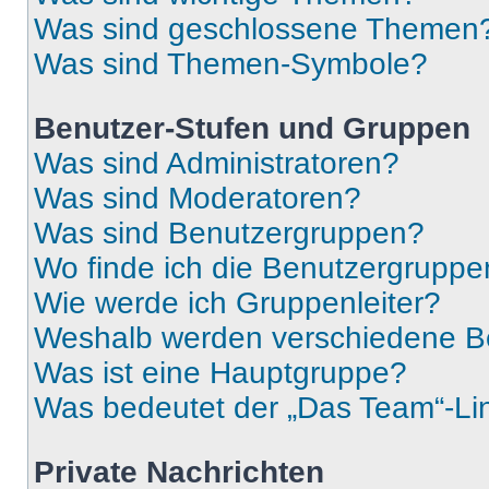
Was sind geschlossene Themen
Was sind Themen-Symbole?
Benutzer-Stufen und Gruppen
Was sind Administratoren?
Was sind Moderatoren?
Was sind Benutzergruppen?
Wo finde ich die Benutzergruppen
Wie werde ich Gruppenleiter?
Weshalb werden verschiedene Be
Was ist eine Hauptgruppe?
Was bedeutet der „Das Team“-Lin
Private Nachrichten