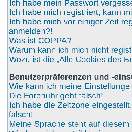
Ich habe mein Passwort vergess
Ich habe mich registriert, kann 
Ich habe mich vor einiger Zeit re
anmelden?!
Was ist COPPA?
Warum kann ich mich nicht regist
Wozu ist die „Alle Cookies des B
Benutzerpräferenzen und -eins
Wie kann ich meine Einstellung
Die Forenuhr geht falsch!
Ich habe die Zeitzone eingestell
falsch!
Meine Sprache steht auf diesem 