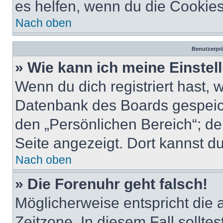
es helfen, wenn du die Cookies
Nach oben
Benutzerprä
» Wie kann ich meine Einste
Wenn du dich registriert hast, 
Datenbank des Boards gespeich
den „Persönlichen Bereich“; de
Seite angezeigt. Dort kannst du
Nach oben
» Die Forenuhr geht falsch!
Möglicherweise entspricht die 
Zeitzone. In diesem Fall solltes