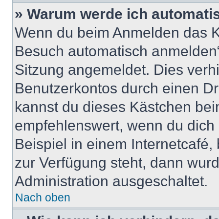
» Warum werde ich automati
Wenn du beim Anmelden das Ko
Besuch automatisch anmelden“ n
Sitzung angemeldet. Dies verh
Benutzerkontos durch einen Dr
kannst du dieses Kästchen bei
empfehlenswert, wenn du dich 
Beispiel in einem Internetcafé,
zur Verfügung steht, dann wurd
Administration ausgeschaltet.
Nach oben