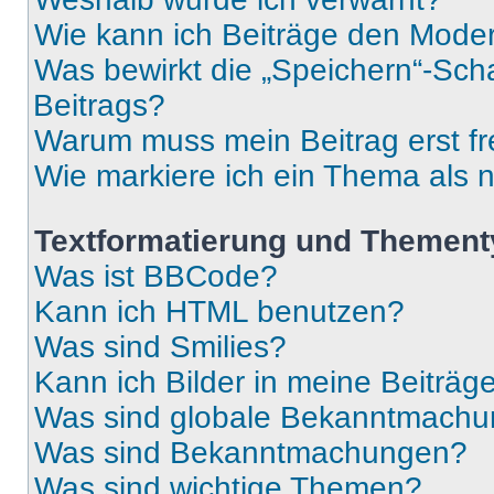
Wie kann ich Beiträge den Mode
Was bewirkt die „Speichern“-Sch
Beitrags?
Warum muss mein Beitrag erst f
Wie markiere ich ein Thema als 
Textformatierung und Themen
Was ist BBCode?
Kann ich HTML benutzen?
Was sind Smilies?
Kann ich Bilder in meine Beiträg
Was sind globale Bekanntmach
Was sind Bekanntmachungen?
Was sind wichtige Themen?