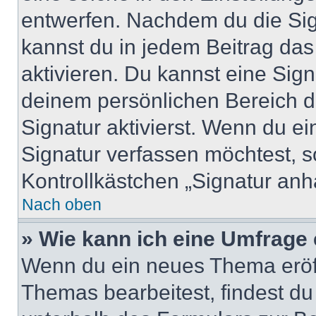
entwerfen. Nachdem du die Sign
kannst du in jedem Beitrag da
aktivieren. Du kannst eine Sig
deinem persönlichen Bereich 
Signatur aktivierst. Wenn du e
Signatur verfassen möchtest, s
Kontrollkästchen „Signatur anh
Nach oben
» Wie kann ich eine Umfrage 
Wenn du ein neues Thema eröff
Themas bearbeitest, findest du