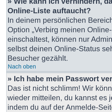
» Wie kann ich verhindern, 
Online-Liste auftaucht?
In deinem persönlichen Bereich
Option „Verbirg meinen Online
einschaltest, können nur Admin
selbst deinen Online-Status se
Besucher gezählt.
Nach oben
» Ich habe mein Passwort ve
Das ist nicht schlimm! Wir könn
wieder mitteilen, du kannst es
indem du auf der Anmelde-Seit