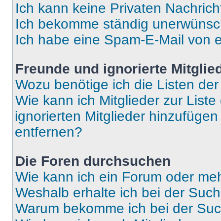
Ich kann keine Privaten Nachrich
Ich bekomme ständig unerwünsch
Ich habe eine Spam-E-Mail von e
Freunde und ignorierte Mitglie
Wozu benötige ich die Listen der
Wie kann ich Mitglieder zur Liste
ignorierten Mitglieder hinzufüge
entfernen?
Die Foren durchsuchen
Wie kann ich ein Forum oder me
Weshalb erhalte ich bei der Suc
Warum bekomme ich bei der Such