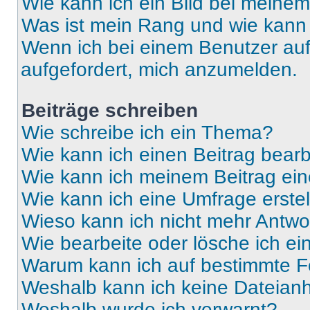
Wie kann ich ein Bild bei mein
Was ist mein Rang und wie kann 
Wenn ich bei einem Benutzer auf 
aufgefordert, mich anzumelden.
Beiträge schreiben
Wie schreibe ich ein Thema?
Wie kann ich einen Beitrag bear
Wie kann ich meinem Beitrag ein
Wie kann ich eine Umfrage erste
Wieso kann ich nicht mehr Antwor
Wie bearbeite oder lösche ich e
Warum kann ich auf bestimmte Fo
Weshalb kann ich keine Dateia
Weshalb wurde ich verwarnt?