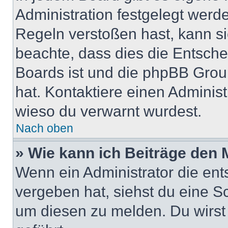
Administration festgelegt wer
Regeln verstoßen hast, kann sie
beachte, dass dies die Entsche
Boards ist und die phpBB Group
hat. Kontaktiere einen Administr
wieso du verwarnt wurdest.
Nach oben
» Wie kann ich Beiträge den
Wenn ein Administrator die en
vergeben hat, siehst du eine Sc
um diesen zu melden. Du wirst 