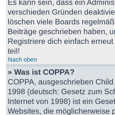
Es kann sein, dass ein Adminis
verschieden Gründen deaktivie
löschen viele Boards regelmäßig
Beiträge geschrieben haben, u
Registriere dich einfach erneu
teil!
Nach oben
» Was ist COPPA?
COPPA, ausgeschrieben Child O
1998 (deutsch: Gesetz zum Sch
Internet von 1998) ist ein Gese
Websites, die möglicherweise 