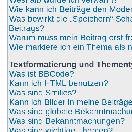
Wie kann ich Beiträge den Mode
Was bewirkt die „Speichern“-Sch
Beitrags?
Warum muss mein Beitrag erst f
Wie markiere ich ein Thema als 
Textformatierung und Themen
Was ist BBCode?
Kann ich HTML benutzen?
Was sind Smilies?
Kann ich Bilder in meine Beiträg
Was sind globale Bekanntmach
Was sind Bekanntmachungen?
Was sind wichtige Themen?