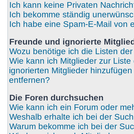
Ich kann keine Privaten Nachrich
Ich bekomme ständig unerwünsch
Ich habe eine Spam-E-Mail von e
Freunde und ignorierte Mitglie
Wozu benötige ich die Listen der
Wie kann ich Mitglieder zur Liste
ignorierten Mitglieder hinzufüge
entfernen?
Die Foren durchsuchen
Wie kann ich ein Forum oder me
Weshalb erhalte ich bei der Suc
Warum bekomme ich bei der Such