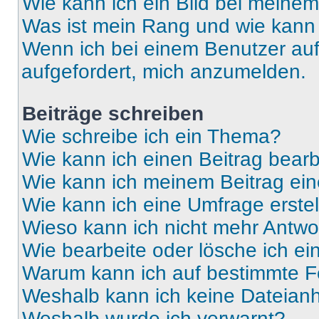
Wie kann ich ein Bild bei mein
Was ist mein Rang und wie kann 
Wenn ich bei einem Benutzer auf 
aufgefordert, mich anzumelden.
Beiträge schreiben
Wie schreibe ich ein Thema?
Wie kann ich einen Beitrag bear
Wie kann ich meinem Beitrag ein
Wie kann ich eine Umfrage erste
Wieso kann ich nicht mehr Antwor
Wie bearbeite oder lösche ich e
Warum kann ich auf bestimmte Fo
Weshalb kann ich keine Dateia
Weshalb wurde ich verwarnt?