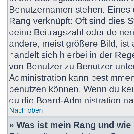
Benutzernamen stehen. Eines di
Rang verknüpft: Oft sind dies 
deine Beitragszahl oder deine
andere, meist größere Bild, ist
handelt sich hierbei in der Reg
von Benutzer zu Benutzer unter
Administration kann bestimmen
benutzen können. Wenn du keine
du die Board-Administration n
Nach oben
» Was ist mein Rang und wie 