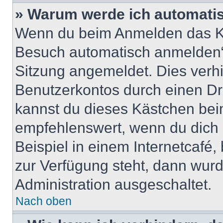
» Warum werde ich automati
Wenn du beim Anmelden das Ko
Besuch automatisch anmelden“ n
Sitzung angemeldet. Dies verh
Benutzerkontos durch einen Dr
kannst du dieses Kästchen bei
empfehlenswert, wenn du dich 
Beispiel in einem Internetcafé,
zur Verfügung steht, dann wurd
Administration ausgeschaltet.
Nach oben