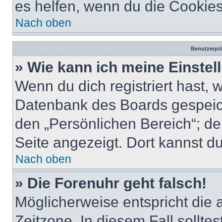
es helfen, wenn du die Cookies
Nach oben
Benutzerprä
» Wie kann ich meine Einste
Wenn du dich registriert hast, 
Datenbank des Boards gespeich
den „Persönlichen Bereich“; de
Seite angezeigt. Dort kannst du
Nach oben
» Die Forenuhr geht falsch!
Möglicherweise entspricht die 
Zeitzone. In diesem Fall solltes