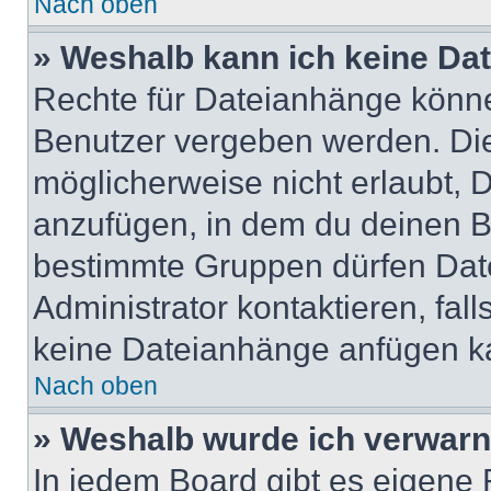
Nach oben
» Weshalb kann ich keine Da
Rechte für Dateianhänge könne
Benutzer vergeben werden. Die
möglicherweise nicht erlaubt,
anzufügen, in dem du deinen B
bestimmte Gruppen dürfen Dat
Administrator kontaktieren, falls
keine Dateianhänge anfügen k
Nach oben
» Weshalb wurde ich verwarn
In jedem Board gibt es eigene 