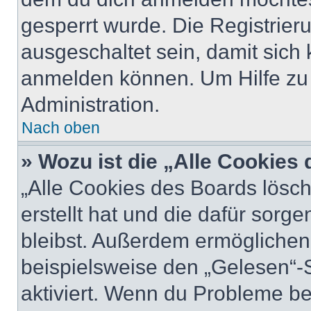
gesperrt wurde. Die Registrie
ausgeschaltet sein, damit sic
anmelden können. Um Hilfe zu 
Administration.
Nach oben
» Wozu ist die „Alle Cookies
„Alle Cookies des Boards lösch
erstellt hat und die dafür sor
bleibst. Außerdem ermöglichen 
beispielsweise den „Gelesen“-S
aktiviert. Wenn du Probleme b