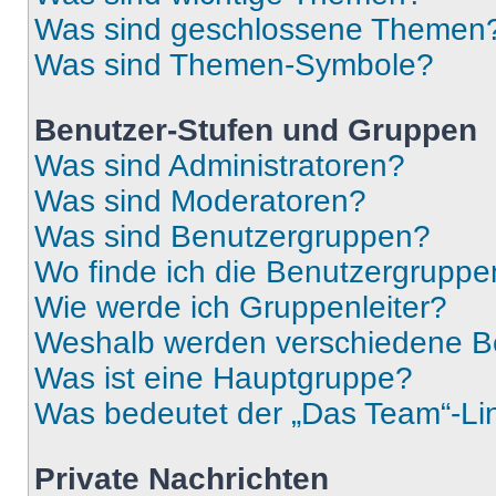
Was sind geschlossene Themen
Was sind Themen-Symbole?
Benutzer-Stufen und Gruppen
Was sind Administratoren?
Was sind Moderatoren?
Was sind Benutzergruppen?
Wo finde ich die Benutzergruppen
Wie werde ich Gruppenleiter?
Weshalb werden verschiedene Be
Was ist eine Hauptgruppe?
Was bedeutet der „Das Team“-Lin
Private Nachrichten