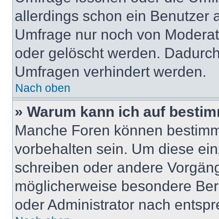
allerdings schon ein Benutzer
Umfrage nur noch von Moderat
oder gelöscht werden. Dadurch 
Umfragen verhindert werden.
Nach oben
» Warum kann ich auf bestim
Manche Foren können bestimm
vorbehalten sein. Um diese ein
schreiben oder andere Vorgäng
möglicherweise besondere Ber
oder Administrator nach entsp