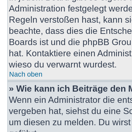
Administration festgelegt wer
Regeln verstoßen hast, kann sie
beachte, dass dies die Entsche
Boards ist und die phpBB Group
hat. Kontaktiere einen Administr
wieso du verwarnt wurdest.
Nach oben
» Wie kann ich Beiträge den
Wenn ein Administrator die en
vergeben hat, siehst du eine Sc
um diesen zu melden. Du wirst 