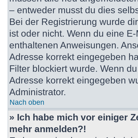
– entweder musst du dies selbst
Bei der Registrierung wurde dir 
ist oder nicht. Wenn du eine E-
enthaltenen Anweisungen. Anso
Adresse korrekt eingegeben ha
Filter blockiert wurde. Wenn du 
Adresse korrekt eingegeben wu
Administrator.
Nach oben
» Ich habe mich vor einiger Ze
mehr anmelden?!