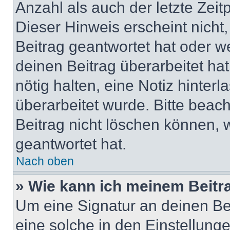
Anzahl als auch der letzte Zei
Dieser Hinweis erscheint nich
Beitrag geantwortet hat oder w
deinen Beitrag überarbeitet hat
nötig halten, eine Notiz hinter
überarbeitet wurde. Bitte beac
Beitrag nicht löschen können, 
geantwortet hat.
Nach oben
» Wie kann ich meinem Beitr
Um eine Signatur an deinen Be
eine solche in den Einstellung