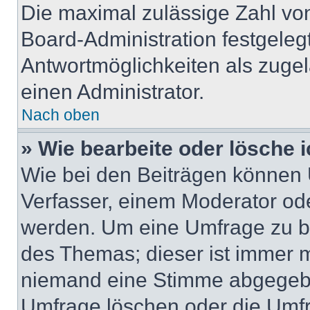
Die maximal zulässige Zahl von
Board-Administration festgeleg
Antwortmöglichkeiten als zugel
einen Administrator.
Nach oben
» Wie bearbeite oder lösche 
Wie bei den Beiträgen können
Verfasser, einem Moderator ode
werden. Um eine Umfrage zu be
des Themas; dieser ist immer 
niemand eine Stimme abgegebe
Umfrage löschen oder die Umfr