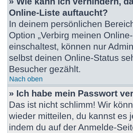
» Wie kann ich verhindern, 
Online-Liste auftaucht?
In deinem persönlichen Bereich
Option „Verbirg meinen Online
einschaltest, können nur Admin
selbst deinen Online-Status se
Besucher gezählt.
Nach oben
» Ich habe mein Passwort ve
Das ist nicht schlimm! Wir könn
wieder mitteilen, du kannst es
indem du auf der Anmelde-Seit