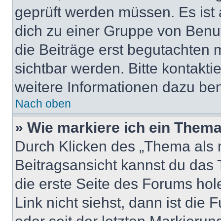
geprüft werden müssen. Es ist 
dich zu einer Gruppe von Benut
die Beiträge erst begutachten m
sichtbar werden. Bitte kontakt
weitere Informationen dazu ben
Nach oben
» Wie markiere ich ein Thema
Durch Klicken des „Thema als n
Beitragsansicht kannst du das
die erste Seite des Forums ho
Link nicht siehst, dann ist die 