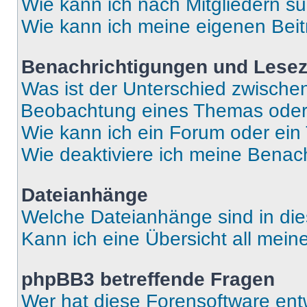
Wie kann ich nach Mitgliedern s
Wie kann ich meine eigenen Bei
Benachrichtigungen und Lese
Was ist der Unterschied zwisch
Beobachtung eines Themas ode
Wie kann ich ein Forum oder ei
Wie deaktiviere ich meine Benac
Dateianhänge
Welche Dateianhänge sind in di
Kann ich eine Übersicht all mei
phpBB3 betreffende Fragen
Wer hat diese Forensoftware ent