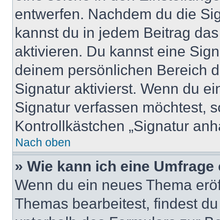
entwerfen. Nachdem du die Sign
kannst du in jedem Beitrag da
aktivieren. Du kannst eine Sig
deinem persönlichen Bereich 
Signatur aktivierst. Wenn du e
Signatur verfassen möchtest, s
Kontrollkästchen „Signatur anh
Nach oben
» Wie kann ich eine Umfrage 
Wenn du ein neues Thema eröff
Themas bearbeitest, findest du