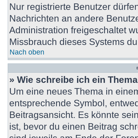
Nur registrierte Benutzer dürfe
Nachrichten an andere Benutzer
Administration freigeschaltet
Missbrauch dieses Systems dur
Nach oben
B
» Wie schreibe ich ein Them
Um eine neues Thema in einem 
entsprechende Symbol, entwede
Beitragsansicht. Es könnte sein
ist, bevor du einen Beitrag sc