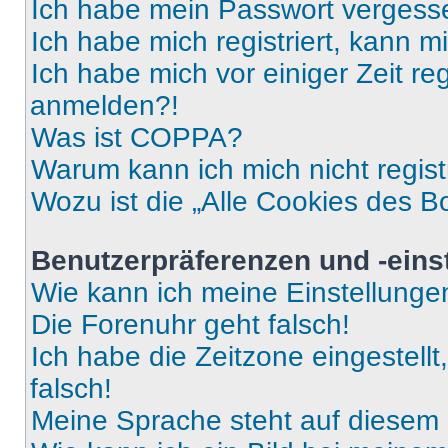
Ich habe mein Passwort vergess
Ich habe mich registriert, kann 
Ich habe mich vor einiger Zeit re
anmelden?!
Was ist COPPA?
Warum kann ich mich nicht regist
Wozu ist die „Alle Cookies des B
Benutzerpräferenzen und -eins
Wie kann ich meine Einstellung
Die Forenuhr geht falsch!
Ich habe die Zeitzone eingestell
falsch!
Meine Sprache steht auf diesem 