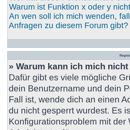
Warum ist Funktion x oder y nich
An wen soll ich mich wenden, fal
Anfragen zu diesem Forum gibt?
Regist
» Warum kann ich mich nich
Dafür gibt es viele mögliche G
dein Benutzername und dein Pa
Fall ist, wende dich an einen 
du nicht gesperrt wurdest. Es i
Konfigurationsproblem mit der 