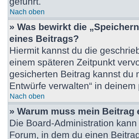
geführt.
Nach oben
» Was bewirkt die „Speicher
eines Beitrags?
Hiermit kannst du die geschri
einem späteren Zeitpunkt verv
gesicherten Beitrag kannst du 
Entwürfe verwalten“ in deinem 
Nach oben
» Warum muss mein Beitrag 
Die Board-Administration kann
Forum, in dem du einen Beitrag 