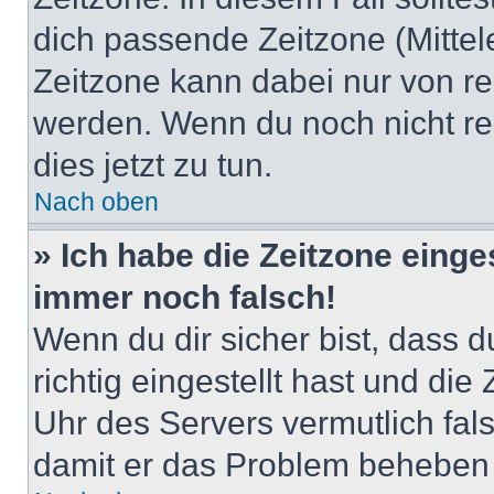
dich passende Zeitzone (Mittele
Zeitzone kann dabei nur von re
werden. Wenn du noch nicht regis
dies jetzt zu tun.
Nach oben
» Ich habe die Zeitzone einge
immer noch falsch!
Wenn du dir sicher bist, dass 
richtig eingestellt hast und die 
Uhr des Servers vermutlich fals
damit er das Problem beheben