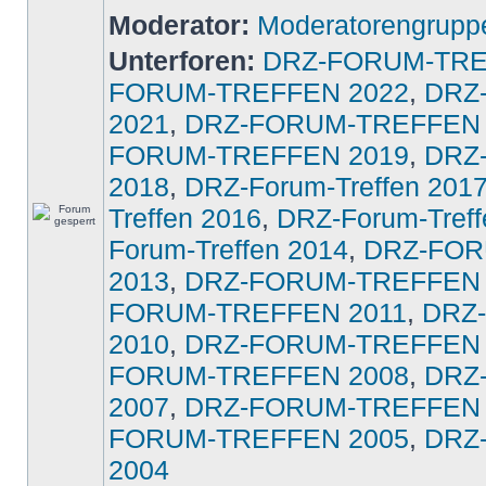
Moderator:
Moderatorengrupp
Unterforen:
DRZ-FORUM-TRE
FORUM-TREFFEN 2022
,
DRZ
2021
,
DRZ-FORUM-TREFFEN 
FORUM-TREFFEN 2019
,
DRZ
2018
,
DRZ-Forum-Treffen 201
Treffen 2016
,
DRZ-Forum-Treff
Forum-Treffen 2014
,
DRZ-FOR
2013
,
DRZ-FORUM-TREFFEN 
FORUM-TREFFEN 2011
,
DRZ
2010
,
DRZ-FORUM-TREFFEN 
FORUM-TREFFEN 2008
,
DRZ
2007
,
DRZ-FORUM-TREFFEN 
FORUM-TREFFEN 2005
,
DRZ
2004