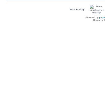
Neue Beiträge
Powered by
php
Deutsche 