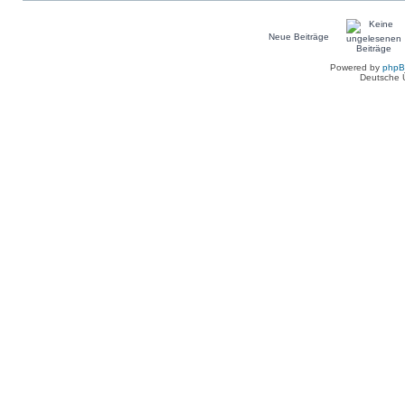
Neue Beiträge
Powered by
php
Deutsche 