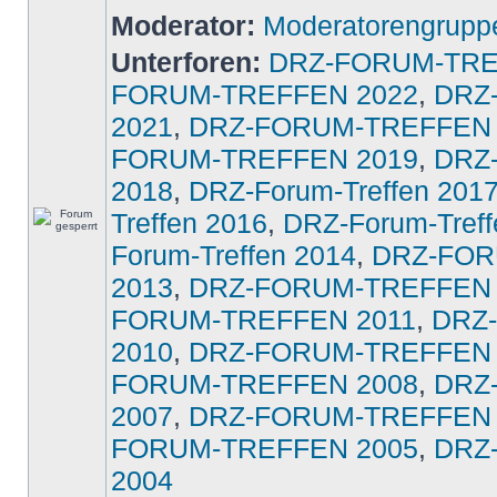
Moderator:
Moderatorengrupp
Unterforen:
DRZ-FORUM-TRE
FORUM-TREFFEN 2022
,
DRZ
2021
,
DRZ-FORUM-TREFFEN 
FORUM-TREFFEN 2019
,
DRZ
2018
,
DRZ-Forum-Treffen 201
Treffen 2016
,
DRZ-Forum-Treff
Forum-Treffen 2014
,
DRZ-FOR
2013
,
DRZ-FORUM-TREFFEN 
FORUM-TREFFEN 2011
,
DRZ
2010
,
DRZ-FORUM-TREFFEN 
FORUM-TREFFEN 2008
,
DRZ
2007
,
DRZ-FORUM-TREFFEN 
FORUM-TREFFEN 2005
,
DRZ
2004