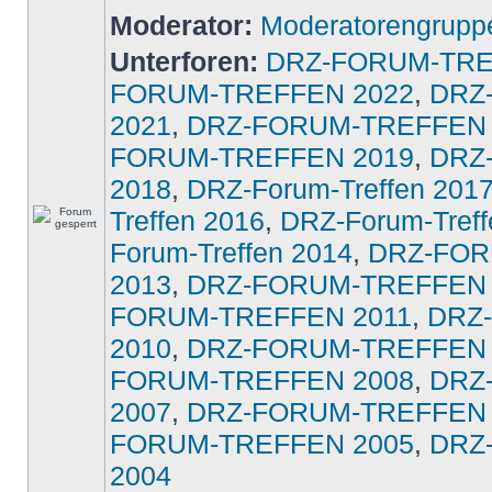
Moderator:
Moderatorengrupp
Unterforen:
DRZ-FORUM-TRE
FORUM-TREFFEN 2022
,
DRZ
2021
,
DRZ-FORUM-TREFFEN 
FORUM-TREFFEN 2019
,
DRZ
2018
,
DRZ-Forum-Treffen 201
Treffen 2016
,
DRZ-Forum-Treff
Forum-Treffen 2014
,
DRZ-FOR
2013
,
DRZ-FORUM-TREFFEN 
FORUM-TREFFEN 2011
,
DRZ
2010
,
DRZ-FORUM-TREFFEN 
FORUM-TREFFEN 2008
,
DRZ
2007
,
DRZ-FORUM-TREFFEN 
FORUM-TREFFEN 2005
,
DRZ
2004