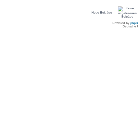
Neue Beiträge
Powered by
php
Deutsche 