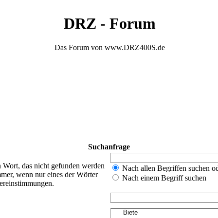
DRZ - Forum
Das Forum von www.DRZ400S.de
Suchanfrage
n Wort, das nicht gefunden werden
Nach allen Begriffen suchen 
mer, wenn nur eines der Wörter
Nach einem Begriff suchen
bereinstimmungen.