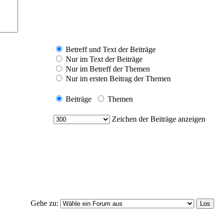
Betreff und Text der Beiträge
Nur im Text der Beiträge
Nur im Betreff der Themen
Nur im ersten Beitrag der Themen
Beiträge
Themen
Zeichen der Beiträge anzeigen
Gehe zu: