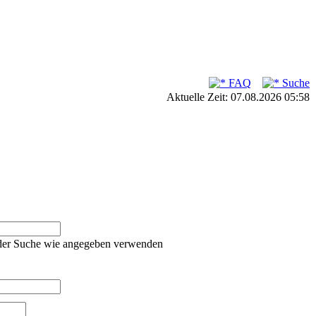
FAQ
Suche
Aktuelle Zeit: 07.08.2026 05:58
oder Suche wie angegeben verwenden