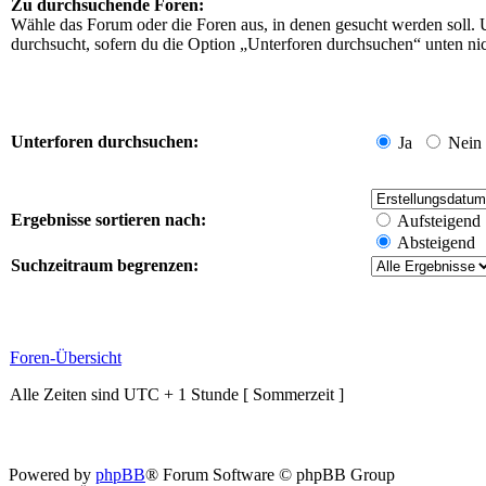
Zu durchsuchende Foren:
Wähle das Forum oder die Foren aus, in denen gesucht werden soll. 
durchsucht, sofern du die Option „Unterforen durchsuchen“ unten nich
Unterforen durchsuchen:
Ja
Nein
Ergebnisse sortieren nach:
Aufsteigend
Absteigend
Suchzeitraum begrenzen:
Foren-Übersicht
Alle Zeiten sind UTC + 1 Stunde [ Sommerzeit ]
Powered by
phpBB
® Forum Software © phpBB Group