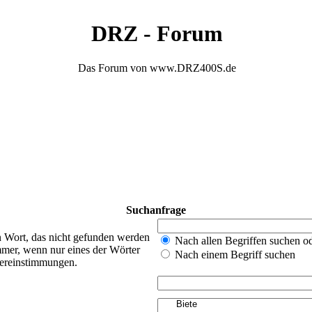
DRZ - Forum
Das Forum von www.DRZ400S.de
Suchanfrage
n Wort, das nicht gefunden werden
Nach allen Begriffen suchen 
mer, wenn nur eines der Wörter
Nach einem Begriff suchen
bereinstimmungen.