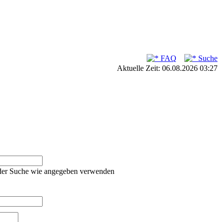
FAQ
Suche
Aktuelle Zeit: 06.08.2026 03:27
oder Suche wie angegeben verwenden