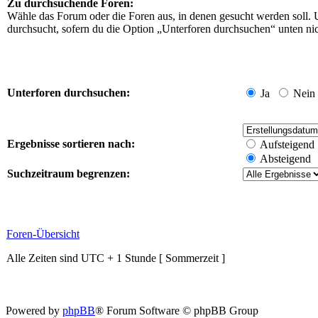
Zu durchsuchende Foren:
Wähle das Forum oder die Foren aus, in denen gesucht werden soll. 
durchsucht, sofern du die Option „Unterforen durchsuchen“ unten nich
Unterforen durchsuchen:
Ja
Nein
Ergebnisse sortieren nach:
Aufsteigend
Absteigend
Suchzeitraum begrenzen:
Foren-Übersicht
Alle Zeiten sind UTC + 1 Stunde [ Sommerzeit ]
Powered by
phpBB
® Forum Software © phpBB Group