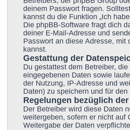
Betreibers, der phpBB Group oder
deinem Passwort fragen. Solltes
kannst du die Funktion „Ich hab
Die phpBB-Software fragt dich
deiner E-Mail-Adresse und sende
Passwort an diese Adresse, mit 
kannst.
Gestattung der Datenspei
Du gestattest dem Betreiber, die
eingegebenen Daten sowie laufe
der Nutzung, IP-Adresse und wei
Daten) zu speichern und für den
Regelungen bezüglich der
Der Betreiber wird diese Daten n
weitergeben, sofern er nicht auf
Weitergabe der Daten verpflichte