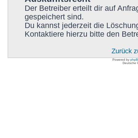
Der Betreiber erteilt dir auf Anf
gespeichert sind.
Du kannst jederzeit die Löschun
Kontaktiere hierzu bitte den Betr
Zurück 
Powered by
php
Deutsche 