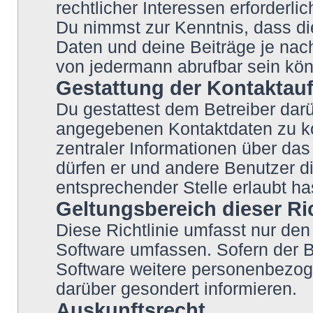
rechtlicher Interessen erforderlic
Du nimmst zur Kenntnis, dass di
Daten und deine Beiträge je nach
von jedermann abrufbar sein kö
Gestattung der Kontakta
Du gestattest dem Betreiber darü
angegebenen Kontaktdaten zu kon
zentraler Informationen über das 
dürfen er und andere Benutzer di
entsprechender Stelle erlaubt ha
Geltungsbereich dieser Ric
Diese Richtlinie umfasst nur den
Software umfassen. Sofern der B
Software weitere personenbezoge
darüber gesondert informieren.
Auskunftsrecht