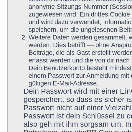
anonyme Sitzungs-Nummer (Session-
zugewiesen wird. Ein drittes Cookie 
und wird dazu verwendet, Informatio
speichern, um die ungelesenen Beit
Weitere Daten werden gesammelt, we
werden. Dies betrifft — ohne Anspru
Beiträge, die als Gast erstellt werd
erfasst werden und die von dir nach 
Dein Benutzerkonto besteht mindes
einem Passwort zur Anmeldung mit 
gültigen E-Mail-Adresse.
Dein Passwort wird mit einer Ei
gespeichert, so dass es sicher i
Passwort nicht auf einer Vielza
Passwort ist dein Schlüssel zu 
also geh mit ihm sorgsam um. In