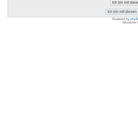
Powered by
php
Deutsche 