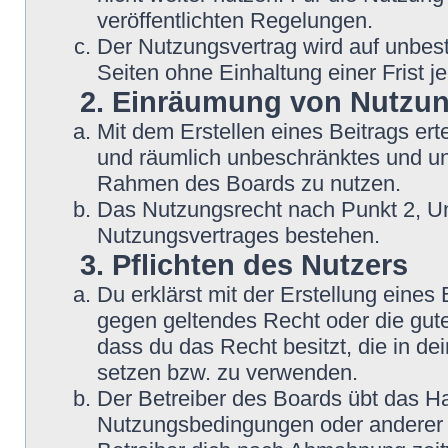
veröffentlichten Regelungen.
Der Nutzungsvertrag wird auf unbes
Seiten ohne Einhaltung einer Frist j
2. Einräumung von Nutzu
Mit dem Erstellen eines Beitrags erte
und räumlich unbeschränktes und une
Rahmen des Boards zu nutzen.
Das Nutzungsrecht nach Punkt 2, Un
Nutzungsvertrages bestehen.
3. Pflichten des Nutzers
Du erklärst mit der Erstellung eines B
gegen geltendes Recht oder die gute
dass du das Recht besitzt, die in d
setzen bzw. zu verwenden.
Der Betreiber des Boards übt das H
Nutzungsbedingungen oder anderer i