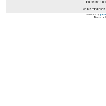
Powered by
php
Deutsche 