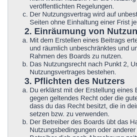
veröffentlichten Regelungen.
Der Nutzungsvertrag wird auf unbes
Seiten ohne Einhaltung einer Frist j
2. Einräumung von Nutzu
Mit dem Erstellen eines Beitrags erte
und räumlich unbeschränktes und une
Rahmen des Boards zu nutzen.
Das Nutzungsrecht nach Punkt 2, Un
Nutzungsvertrages bestehen.
3. Pflichten des Nutzers
Du erklärst mit der Erstellung eines B
gegen geltendes Recht oder die gute
dass du das Recht besitzt, die in d
setzen bzw. zu verwenden.
Der Betreiber des Boards übt das H
Nutzungsbedingungen oder anderer i