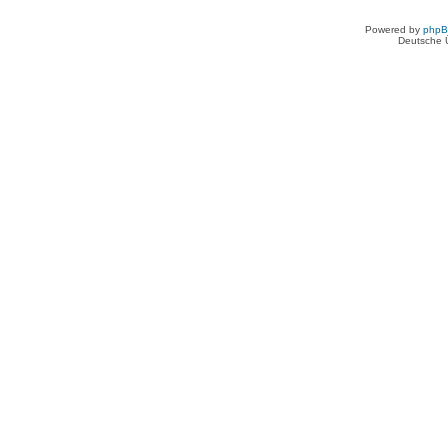
Powered by
php
Deutsche 