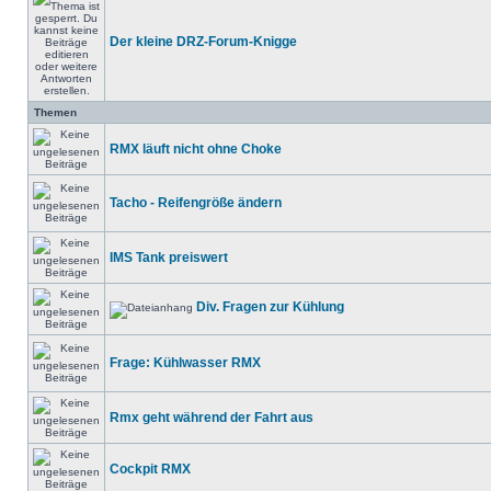
Der kleine DRZ-Forum-Knigge
Themen
RMX läuft nicht ohne Choke
Tacho - Reifengröße ändern
IMS Tank preiswert
Div. Fragen zur Kühlung
Frage: Kühlwasser RMX
Rmx geht während der Fahrt aus
Cockpit RMX