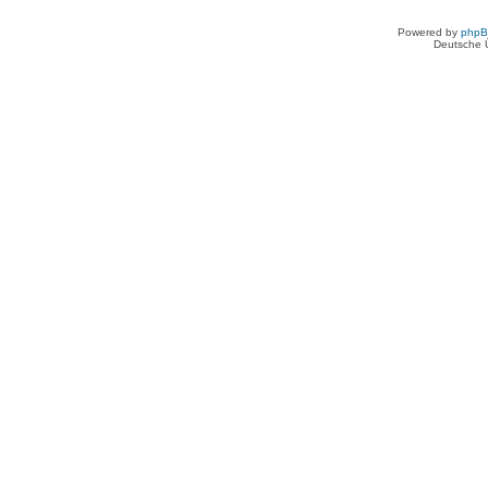
Powered by
php
Deutsche 