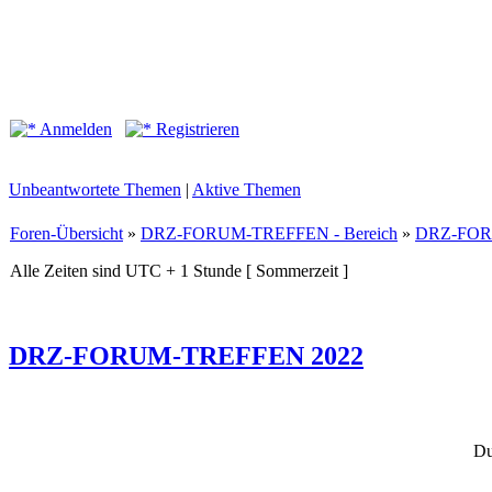
Anmelden
Registrieren
Unbeantwortete Themen
|
Aktive Themen
Foren-Übersicht
»
DRZ-FORUM-TREFFEN - Bereich
»
DRZ-FOR
Alle Zeiten sind UTC + 1 Stunde [ Sommerzeit ]
DRZ-FORUM-TREFFEN 2022
Du