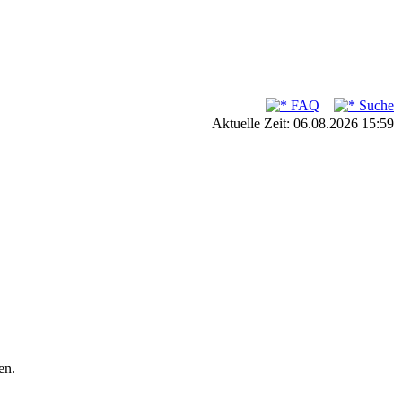
FAQ
Suche
Aktuelle Zeit: 06.08.2026 15:59
en.