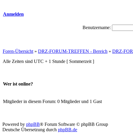
Anmelden
Benutzername:
Foren-Übersicht
»
DRZ-FORUM-TREFFEN - Bereich
»
DRZ-FOR
Alle Zeiten sind UTC + 1 Stunde [ Sommerzeit ]
Wer ist online?
Mitglieder in diesem Forum: 0 Mitglieder und 1 Gast
Powered by
phpBB
® Forum Software © phpBB Group
Deutsche Übersetzung durch
phpBB.de