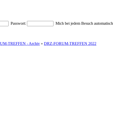
Passwort:
Mich bei jedem Besuch automatisc
UM-TREFFEN - Archiv
»
DRZ-FORUM-TREFFEN 2022