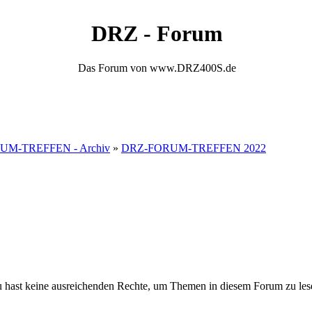
DRZ - Forum
Das Forum von www.DRZ400S.de
UM-TREFFEN - Archiv
»
DRZ-FORUM-TREFFEN 2022
 hast keine ausreichenden Rechte, um Themen in diesem Forum zu les