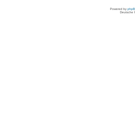
Powered by
php
Deutsche 