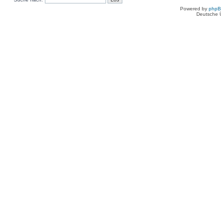
Powered by
php
Deutsche 