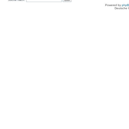
Powered by
php
Deutsche 