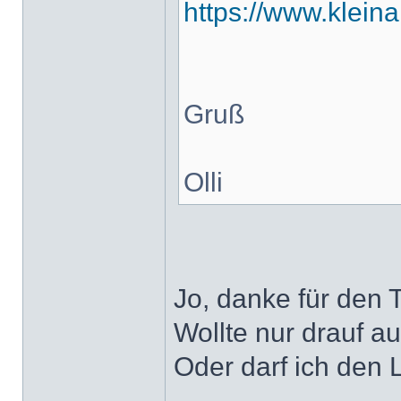
https://www.klein
Gruß
Olli
Jo, danke für den T
Wollte nur drauf 
Oder darf ich den 