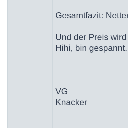
Gesamtfazit: Nette
Und der Preis wird
Hihi, bin gespannt
VG
Knacker