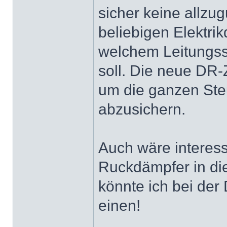
sicher keine allzu
beliebigen Elektrik
welchem Leitungss
soll. Die neue DR
um die ganzen Ste
abzusichern.
Auch wäre interess
Ruckdämpfer in di
könnte ich bei der
einen!