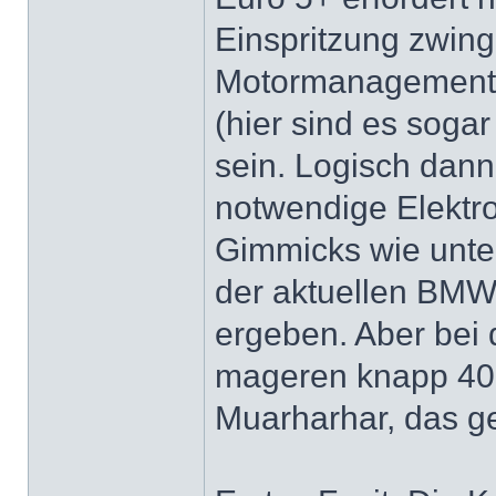
Einspritzung zwing
Motormanagement,
(hier sind es sogar
sein. Logisch dann
notwendige Elektro
Gimmicks wie unter
der aktuellen BM
ergeben. Aber bei
mageren knapp 40 
Muarharhar, das gef