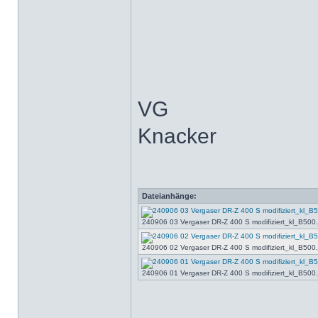
VG
Knacker
Dateianhänge:
240906 03 Vergaser DR-Z 400 S modifiziert_kl_B500.j
240906 02 Vergaser DR-Z 400 S modifiziert_kl_B500.j
240906 01 Vergaser DR-Z 400 S modifiziert_kl_B500.j