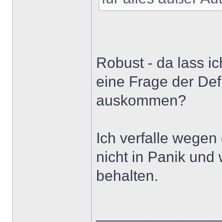
Robust - da lass ic
eine Frage der Def
auskommen?
Ich verfalle wegen
nicht in Panik und
behalten.
______________