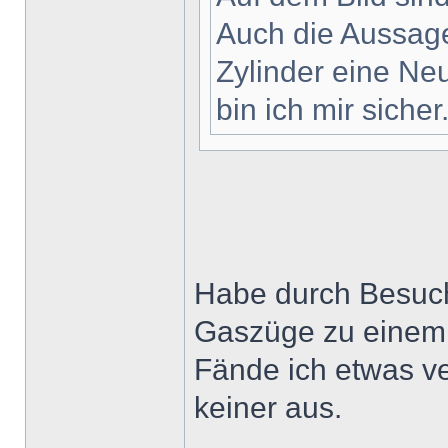
Auch die Aussage
Zylinder eine Ne
bin ich mir sicher
Habe durch Besuche
Gaszüge zu einem 
Fände ich etwas ve
keiner aus.