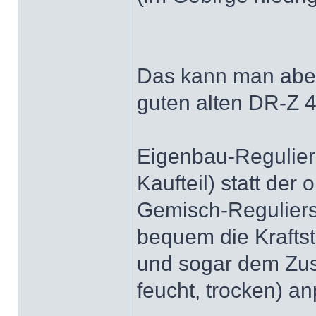
Das kann man aber
guten alten DR-Z 
Eigenbau-Reguliers
Kaufteil) statt der
Gemisch-Regulier
bequem die Kraftst
und sogar dem Zust
feucht, trocken) a