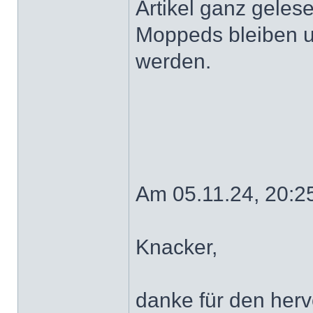
Artikel ganz gelese
Moppeds bleiben u
werden.
Am 05.11.24, 20:2
Knacker,
danke für den herv